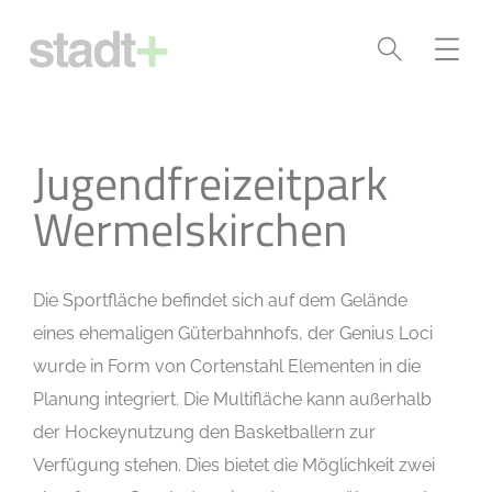
Jugendfreizeitpark
Wermelskirchen
Die Sportfläche befindet sich auf dem Gelände
eines ehemaligen Güterbahnhofs, der Genius Loci
wurde in Form von Cortenstahl Elementen in die
Planung integriert. Die Multifläche kann außerhalb
der Hockeynutzung den Basketballern zur
Verfügung stehen. Dies bietet die Möglichkeit zwei