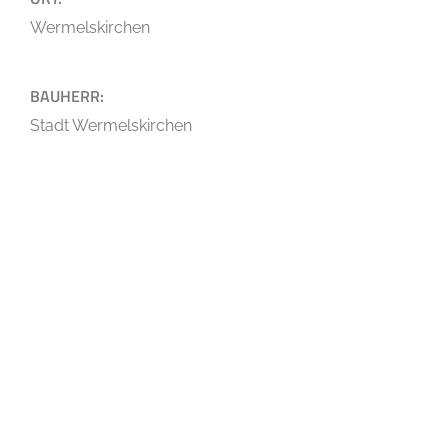
Wermelskirchen
BAUHERR:
Stadt Wermelskirchen