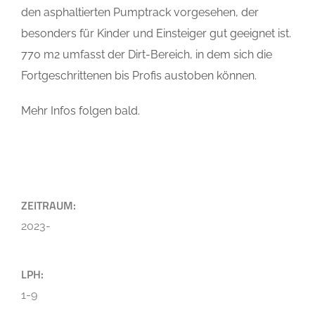
den asphaltierten Pumptrack vorgesehen, der
besonders für Kinder und Einsteiger gut geeignet ist.
770 m2 umfasst der Dirt-Bereich, in dem sich die
Fortgeschrittenen bis Profis austoben können.
Mehr Infos folgen bald.
ZEITRAUM:
2023-
LPH:
1-9