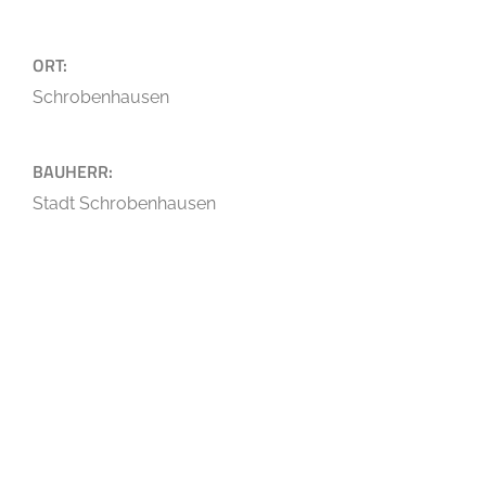
ORT:
Schrobenhausen
BAUHERR:
Stadt Schrobenhausen