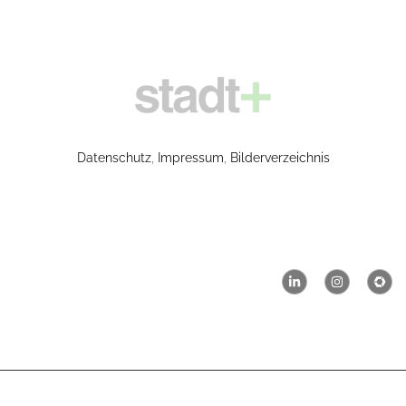
Datenschutz
,
Impressum
,
Bilderverzeichnis
CONTACTS