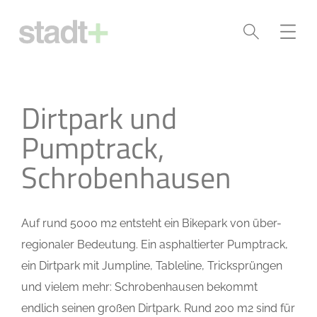
Dirtpark und
Pumptrack,
Schrobenhausen
Auf rund 5000 m2 entsteht ein Bikepark von über-
regionaler Bedeutung. Ein asphaltierter Pumptrack,
ein Dirtpark mit Jumpline, Tableline, Tricksprüngen
und vielem mehr: Schrobenhausen bekommt
endlich seinen großen Dirtpark. Rund 200 m2 sind für